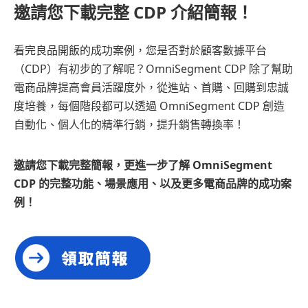
邀請您下載完整 CDP 介紹簡報！
看完良品開飯的成功案例，您是否對於顧客數據平台
（CDP）有初步的了解呢？OmniSegment CDP 除了幫助
電商品牌提高會員活躍度外，從進站、首購、回購到忠誠
度培養，每個階段都可以透過 OmniSegment CDP 創造
自動化、個人化的精準行銷，提升銷售轉換率！
邀請您下載完整簡報，更進一步了解 OmniSegment
CDP 的完整功能、場景應用、以及更多電商品牌的成功案
例！