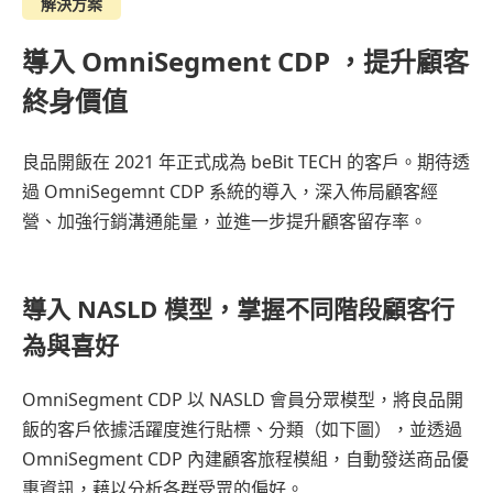
解決方案
導入 OmniSegment CDP ，提升顧客
終身價值
良品開飯在 2021 年正式成為 beBit TECH 的客戶。期待透
過 OmniSegemnt CDP 系統的導入，深入佈局顧客經
營、加強行銷溝通能量，並進一步提升顧客留存率。
導入 NASLD 模型，掌握不同階段顧客行
為與喜好
OmniSegment CDP 以 NASLD 會員分眾模型，將良品開
飯的客戶依據活躍度進行貼標、分類（如下圖），並透過
OmniSegment CDP 內建顧客旅程模組，自動發送商品優
惠資訊，藉以分析各群受眾的偏好。