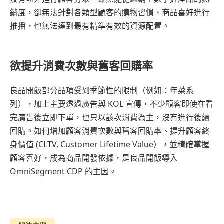
銷度，卻無法針對各類型顧客的購物習慣、商品喜好進行
推播，也無法達到最有精準有效的資源配置。
欲提升消費次數與舊客回購率
良品開飯部分品項受到季節性的限制（例如：年菜系
列），加上主要透過廣告與 KOL 宣傳，不少顧客即使在看
完廣告後立即下單，也只以該次消費為主，沒有進行後續
回購。如何增加顧客消費次數與舊客回購率、提升顧客終
身價值 (CLTV, Customer Lifetime Value），並精確掌握
顧客喜好，成為商品開發依據，是良品開飯導入
OmniSegment CDP 的主因。