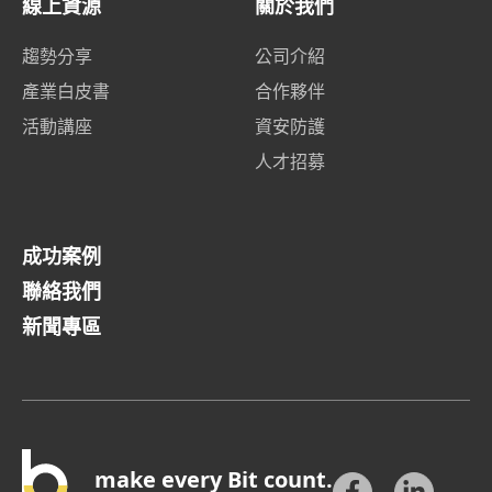
線上資源
關於我們
趨勢分享
公司介紹
產業白皮書
合作夥伴
活動講座
資安防護
人才招募
成功案例
聯絡我們
新聞專區
make every Bit count.