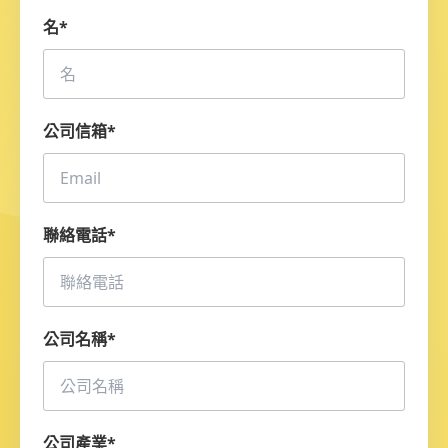
名
*
公司信箱
*
聯絡電話
*
公司名稱
*
公司產業
*