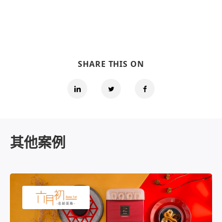
SHARE THIS ON
其他案例