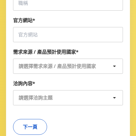
官方網站
*
需求來源 / 產品預計使用國家
*
請選擇需求來源 / 產品預計使用國家
洽詢內容
*
請選擇洽詢主題