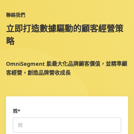
聯絡我們
立即打造數據驅動的顧客經營策
略
OmniSegment 能最大化品牌顧客價值，並精準顧
客經營，創造品牌營收成長
姓
*