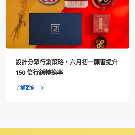
設計分眾行銷策略，六月初一顯著提升
150 倍行銷轉換率
了解更多