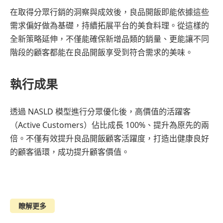
在取得分眾行銷的洞察與成效後，良品開飯即能依據這些
需求偏好做為基礎，持續拓展平台的美食料理。從這樣的
全新策略延伸，不僅能確保新增品類的銷量、更能讓不同
階段的顧客都能在良品開飯享受到符合需求的美味。
執行成果
透過 NASLD 模型進行分眾優化後，高價值的活躍客
（Active Customers）佔比成長 100%、提升為原先的兩
倍。不僅有效提升良品開飯顧客活躍度，打造出健康良好
的顧客循環，成功提升顧客價值。
瞭解更多