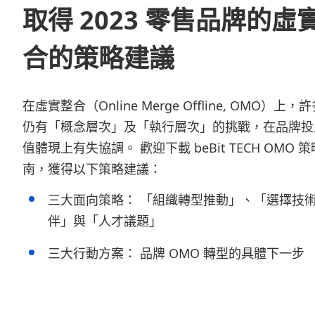
取得 2023 零售品牌的虛
合的策略建議
在虛實整合（Online Merge Offline, OMO）上
仍有「概念層次」及「執行層次」的挑戰，在品牌投
值體現上有失協調。 歡迎下載 beBit TECH OMO 
南，獲得以下策略建議：
三大面向策略： 「組織轉型推動」、「選擇技
伴」與「人才議題」
三大行動方案： 品牌 OMO 轉型的具體下一步