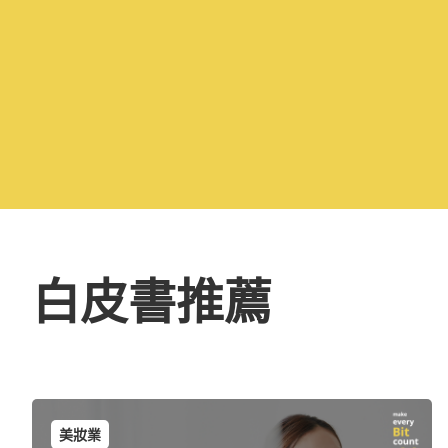
白皮書推薦
美妝業