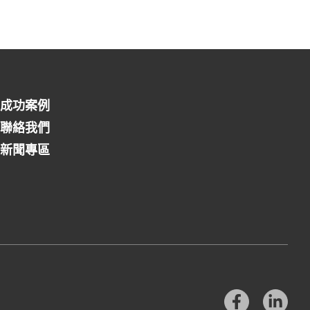
成功案例
聯絡我們
新聞專區