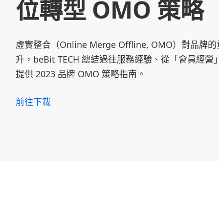
位轉型 OMO 策略
虛實整合（Online Merge Offline, OMO）對
升，beBit TECH 總結過往服務經驗、從「會員經
提供 2023 品牌 OMO 策略指南。
前往下載