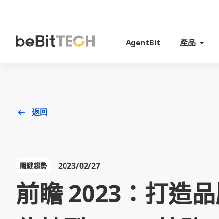
AgentBit
產品
返回
2023/02/27
關鍵趨勢
前瞻 2023：打造