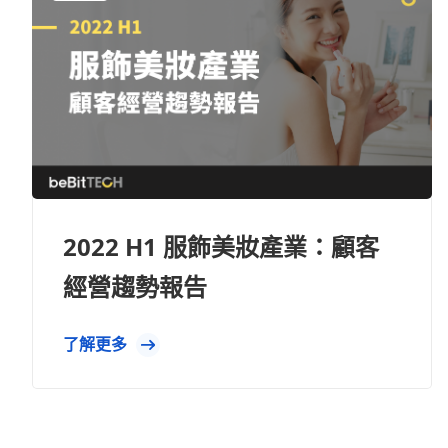
2022 H1 服飾美妝產業：顧客
經營趨勢報告
了解更多