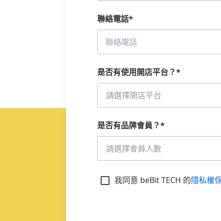
聯絡電話
*
是否有使用開店平台？
*
請選擇開店平台
是否有品牌會員？
*
請選擇會員人數
我同意 beBit TECH 的
隱私權