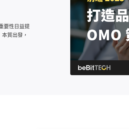
品牌的重要性日益提
營」本質出發，