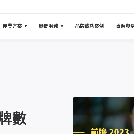
產業方案
顧問服務
品牌成功案例
資源與
品牌數