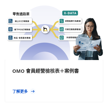
零售通路業
OMO 會員經營檢核表＋案例書
了解更多