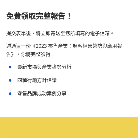
免費領取完整報告！
提交表單後，將立即寄送至您所填寫的電子信箱。
透過這一份《2023 零售產業：顧客經營趨勢與應用報
告》，你將完整獲得：
最新市場與產業趨勢分析
四種行銷方針建議
零售品牌成功案例分享