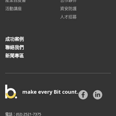
產業白皮書
合作夥伴
活動講座
資安防護
人才招募
成功案例
聯絡我們
新聞專區
make every Bit count.
電話：
(02) 2521-7375