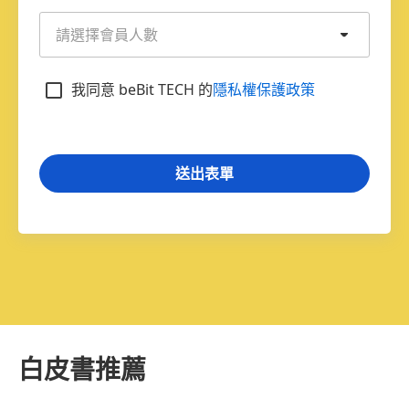
請選擇會員人數
我同意 beBit TECH 的
隱私權保護政策
白皮書推薦