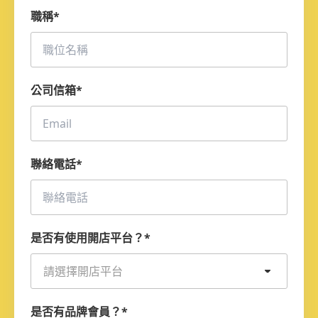
職稱
*
公司信箱
*
聯絡電話
*
是否有使用開店平台？
*
請選擇開店平台
是否有品牌會員？
*