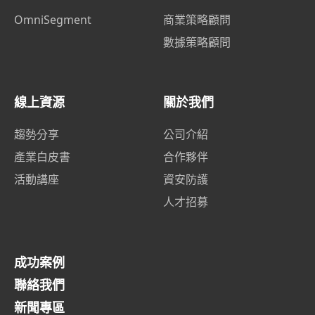
OmniSegment
商業策略顧問
數據策略顧問
線上資源
關於我們
趨勢分享
公司介紹
產業白皮書
合作夥伴
活動講座
資安防護
人才招募
成功案例
聯絡我們
新聞專區