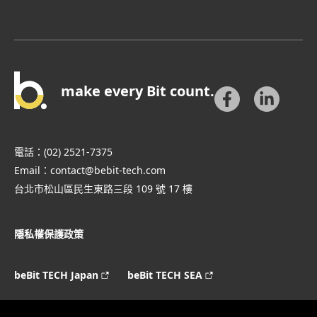
make every Bit count.
電話：
(02) 2521-7375
Email：
contact@bebit-tech.com
台北市松山區民生東路三段 109 號 17 樓
隱私權保護政策
beBit TECH Japan
beBit TECH SEA