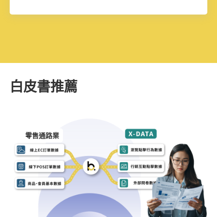
白皮書推薦
零售通路業