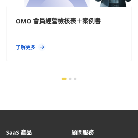
OMO 會員經營檢核表＋案例書
了解更多
SaaS 產品
顧問服務