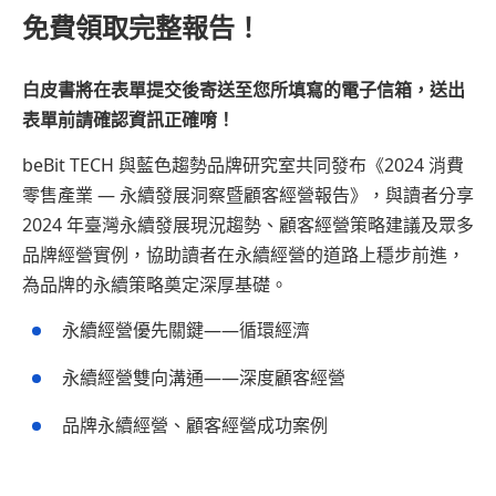
免費領取完整報告！
白皮書將在表單提交後寄送至您所填寫的電子信箱，送出
表單前請確認資訊正確唷！
beBit TECH 與藍色趨勢品牌研究室共同發布《2024 消費
零售產業 — 永續發展洞察暨顧客經營報告》，與讀者分享
2024 年臺灣永續發展現況趨勢、顧客經營策略建議及眾多
品牌經營實例，協助讀者在永續經營的道路上穩步前進，
為品牌的永續策略奠定深厚基礎。
永續經營優先關鍵——循環經濟
永續經營雙向溝通——深度顧客經營
品牌永續經營、顧客經營成功案例