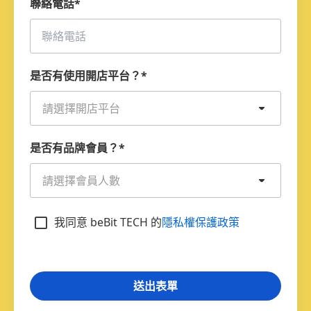
聯絡電話
*
是否有使用開店平台？
*
請選擇開店平台
是否有品牌會員？
*
請選擇會員人數
我同意 beBit TECH 的
隱私權保護政策