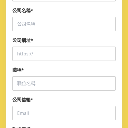
公司名稱
*
公司網址
*
職稱
*
公司信箱
*