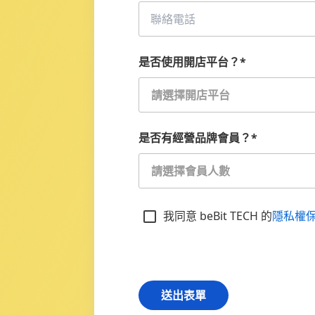
是否使用開店平台？
*
請選擇開店平台
是否有經營品牌會員？
*
請選擇會員人數
我同意 beBit TECH 的
隱私權