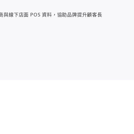
電商與線下店面 POS 資料，協助品牌提升顧客長