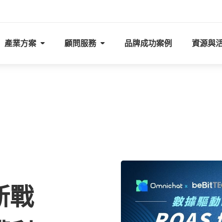
產業方案
顧問服務
品牌成功案例
資源與
 新戰