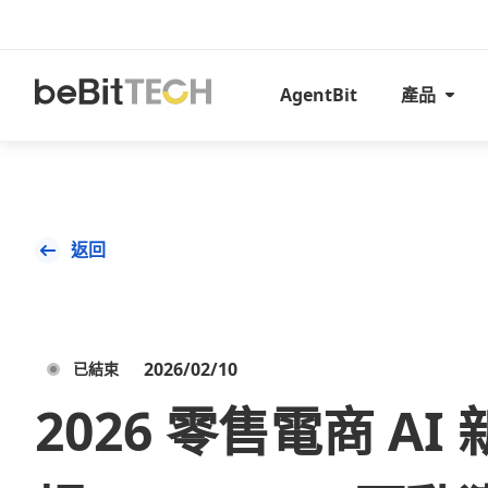
AgentBit
產品
返回
2026/02/10
已結束
2026 零售電商 AI