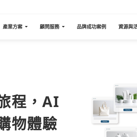
產業方案
顧問服務
品牌成功案例
資源與
旅程，AI
購物體驗