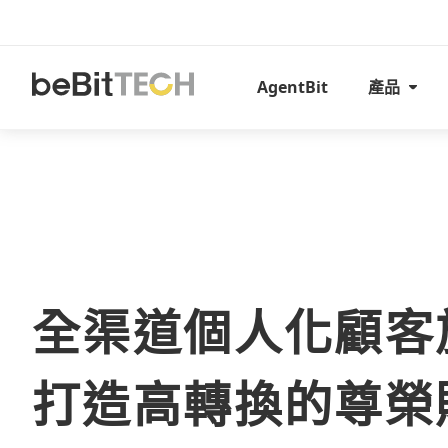
AgentBit
產品
全渠道個人化顧客
打造高轉換的尊榮