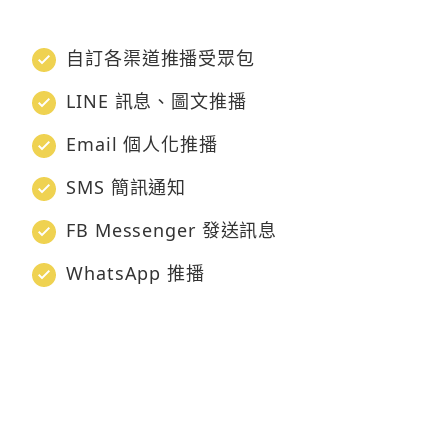
自訂各渠道推播受眾包
LINE 訊息、圖文推播
Email 個人化推播
SMS 簡訊通知
FB Messenger 發送訊息
WhatsApp 推播