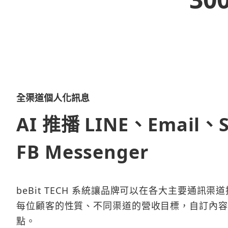
全渠道個人化訊息
AI 推播 LINE、Email、
FB Messenger
beBit TECH 系統讓品牌可以在各大主要通訊渠
每位顧客的性質、不同渠道的營收目標，自訂內容
點。