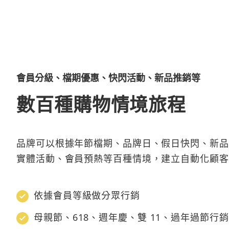
會員分級、檔期優惠、快閃活動、新品推銷等
數百種購物情境旅程
品牌可以根據年節檔期、品牌日、假日快閃、新品
實體活動、會員預熱等百種情境，建立自動化顧客
依據會員等級做分眾行銷
母親節、618、週年慶、雙 11、過年過節行銷