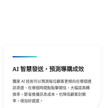
AI 智慧發送，預測導購成效
獨家 AI 技術可以預測每位顧客更傾向在哪個通
訊渠道、在哪個時間點點擊開信，大幅提高轉
換率，節省推播訊息成本，也降低顧客封鎖
率，增加好感度。