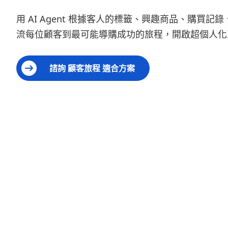
用 AI Agent 根據客人的標籤、興趣商品、購買記錄
流每位顧客到最可能導購成功的旅程，開啟超個人化
諮詢 顧客旅程 適合方案