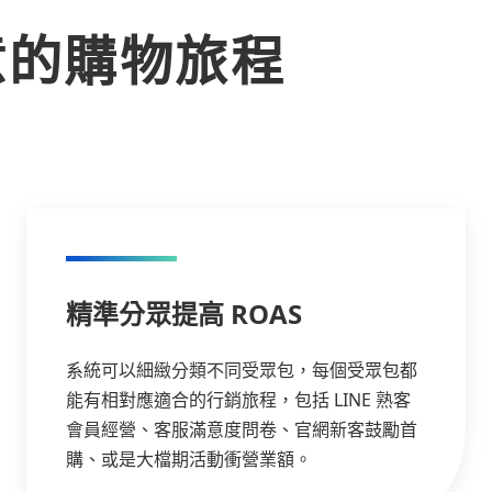
意的購物旅程
精準分眾提高 ROAS
系統可以細緻分類不同受眾包，每個受眾包都
能有相對應適合的行銷旅程，包括 LINE 熟客
會員經營、客服滿意度問卷、官網新客鼓勵首
購、或是大檔期活動衝營業額。