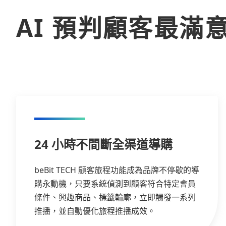
AI 預判顧客最滿
24 小時不間斷全渠道導購
beBit TECH 顧客旅程功能成為品牌不停歇的導
購永動機，只要系統偵測到顧客符合特定會員
條件、興趣商品、標籤輪廓，立即觸發一系列
推播，並自動優化旅程推播成效。