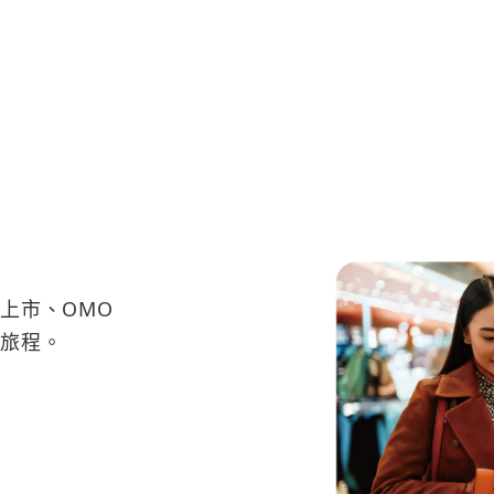
上市、OMO
旅程。