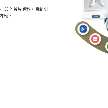
、 CDP 會員資料，自動引
互動。