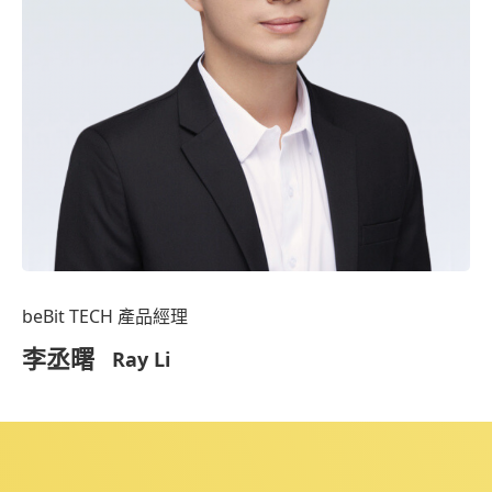
beBit TECH 產品經理
李丞曙
Ray Li