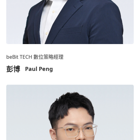
beBit TECH 數位策略經理
彭博
Paul Peng