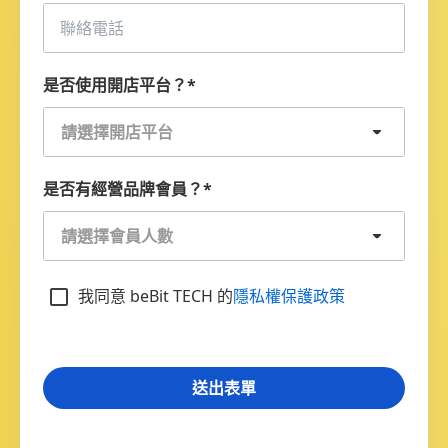
是否使用開店平台？
*
請選擇開店平台
是否有經營品牌會員？
*
請選擇會員人數
我同意 beBit TECH 的
隱私權保護政策