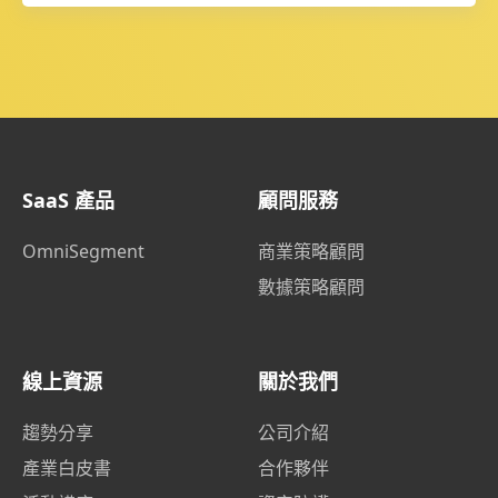
SaaS 產品
顧問服務
OmniSegment
商業策略顧問
數據策略顧問
線上資源
關於我們
趨勢分享
公司介紹
產業白皮書
合作夥伴