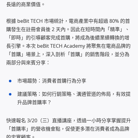
長遠的商業價值。
根據 beBit TECH 市場統計，電商產業中有超過 80% 的首
購發生在註冊會員後 2 天內。因此在短時間內「精準」、
「即時」的引導顧客完成首購，將成為後續業績轉換的增
長引擎。本次 beBit TECH Academy 將聚焦在電商品牌的
「首購」場景上，深入剖析「首購」的銷售階段，並分為
兩部分與來賓分享：
市場趨勢：消費者首購行為分享
建議策略：如何行銷策略、溝通管道的佈局，有效提
升品牌首購率？
快速報名 3/20（三）直播講座，透過一小時分享掌握提升
「首購率」的營收機會點，
促使更多潛在消費者成為品牌
的忠實顧客。