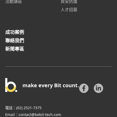
活動講座
資安防護
人才招募
成功案例
聯絡我們
新聞專區
make every Bit count.
電話：
(02) 2521-7375
Email：
contact@bebit-tech.com