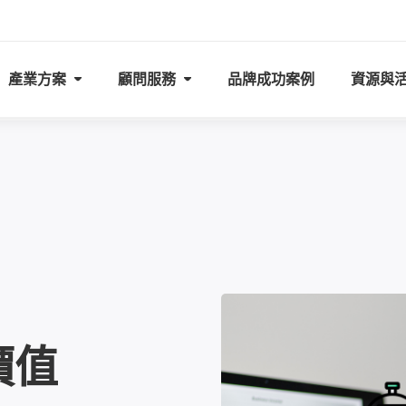
產業方案
顧問服務
品牌成功案例
資源與
價值