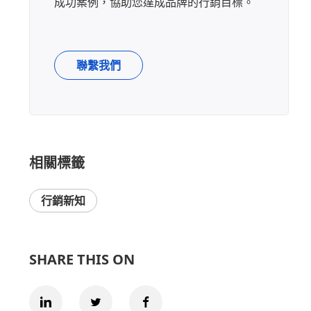
成功案例，協助您達成品牌的行銷目標。
聯繫我們
相關標籤
行銷新知
SHARE THIS ON