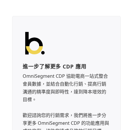
進一步了解更多 CDP 應用
OmniSegment CDP 協助電商一站式整合
會員數據，並結合自動化行銷、提高行銷
溝通的精準度與即時性，達到降本增效的
目標。
歡迎諮詢您的行銷需求，我們將進一步分
享更多 OmniSegment CDP 的功能應用與