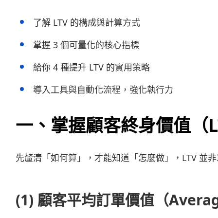
了解 LTV 的構成與計算方式
掌握 3 個可量化的核心指標
給你 4 種提升 LTV 的實用策略
導入工具與自動化流程，強化執行力
一、掌握顧客終身價值（LT
先釐清「如何算」，才能知道「怎麼做」，LTV 並
(1)
顧客平均訂單價值（Average 