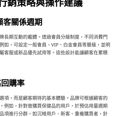
數位行銷策略與操作建議
顧客關係週期
牌長期互動的載體。透過會員分級制度，不同消費門
例如，可設定一般會員、VIP、白金會員等層級，並明
屬客服或新品優先試用等。這些設計能讓顧客在累積
高回購率
選項，而是顧客期待的基本體驗。品牌可根據顧客的
。例如，針對曾購買保健品的用戶，於預估用量週期
品項進行分群，如沉睡用戶、新客、重複購買者，針