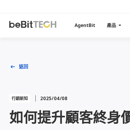
AgentBit
產品
返回
2025/04/08
行銷新知
如何提升顧客終身