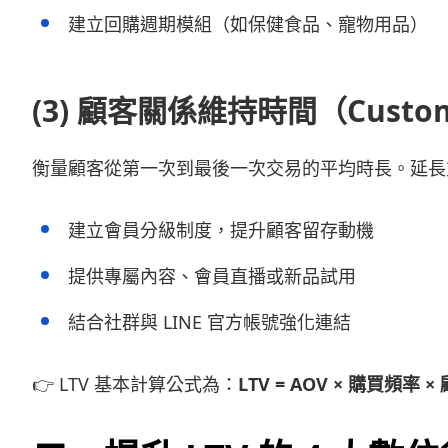
建立回購週期模組（如保健食品、寵物用品）
(3)
顧客關係維持時間（Custome
衡量顧客從第一次到最後一次交易的平均時長。延長
建立會員分級制度，提升顧客留存動機
提供專屬內容、會員直播或新品試用
結合社群與 LINE 官方帳號強化連結
👉 LTV 基本計算公式為：
LTV = AOV × 購買頻率