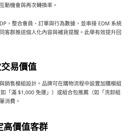
互動機會與再次轉換率。
nt CDP，整合會員、訂單與行為數據，並串接 EDM 系統
同客群推送個人化內容與補貨提醒。此舉有效提升回
次交易價值
與銷售模組設計。品牌可在購物流程中設置加購模組
如「滿 $1,000 免運」）或組合包推薦（如「洗卸組
筆消費。
定高價值客群