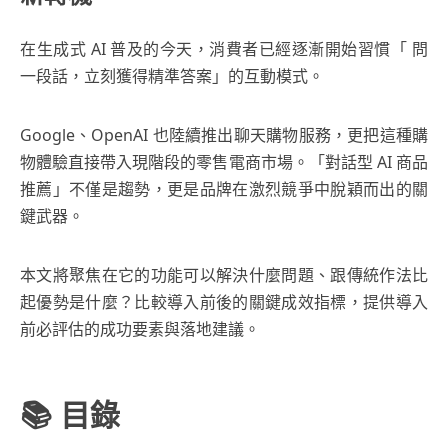
在生成式 AI 普及的今天，消費者已經逐漸開始習慣「 問
一段話，立刻獲得精準答案」的互動模式。
Google、OpenAI 也陸續推出聊天購物服務，更把這種購
物體驗直接帶入現階段的零售電商市場。「對話型 AI 商品
推薦」不僅是趨勢，更是品牌在激烈競爭中脫穎而出的關
鍵武器。
本文將聚焦在它的功能可以解決什麼問題、跟傳統作法比
起優勢是什麼？比較導入前後的關鍵成效指標，提供導入
前必評估的成功要素與落地建議。
📚 目錄