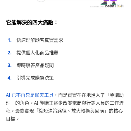
它能解決的四大痛點：
快速理解顧客真實需求
提供個人化商品推薦
即時解答產品疑問
引導完成購買決策
AI 已不再只是聊天工具
，而是實實在在地進入了「導購助
理」的角色。AI 導購正逐步改變電商與行銷人員的工作流
程，
最終實現
「縮短決策路徑、放大轉換與回購」
的核心
目標。