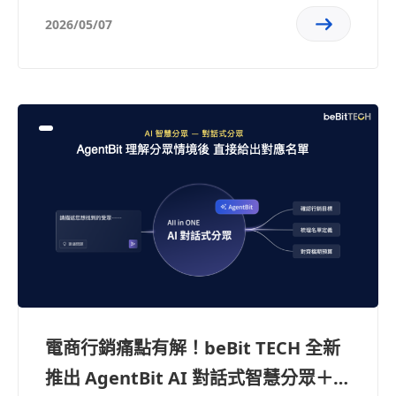
2026/05/07
電商行銷痛點有解！beBit TECH 全新
推出 AgentBit AI 對話式智慧分眾＋商