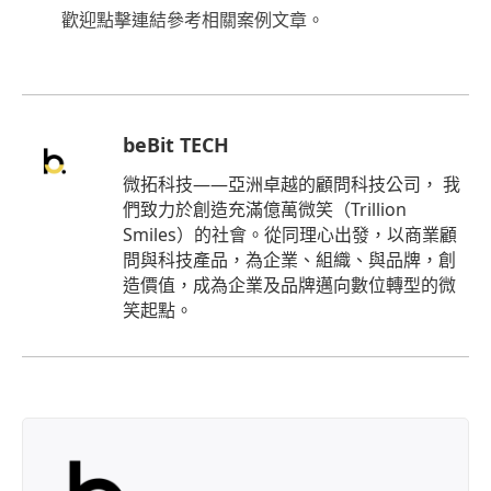
歡迎點擊連結參考相關案例文章。
beBit TECH
微拓科技——亞洲卓越的顧問科技公司， 我
們致力於創造充滿億萬微笑（Trillion
Smiles）的社會。從同理心出發，以商業顧
問與科技產品，為企業、組織、與品牌，創
造價值，成為企業及品牌邁向數位轉型的微
笑起點。