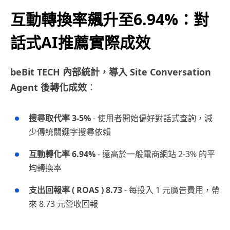
互動轉換率飆升至6.94%：對
話式AI推薦實際成效
beBit TECH 內部統計，導入 Site Conversation
Agent 後轉化成效
：
搜尋取代率 3-5%
- 使用者開始偏好對話式查詢，減
少傳統關鍵字搜尋依賴
互動轉化率 6.94%
- 遠高於一般電商網站 2-3% 的平
均轉換率
支出回報率 ( ROAS ) 8.73
- 每投入 1 元廣告費用，帶
來 8.73 元營收回報