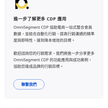
進一步了解更多 CDP 應用
OmniSegment CDP 協助電商一站式整合會員
數據，並結合自動化行銷、提高行銷溝通的精準
度與即時性，達到降本增效的目標。
歡迎諮詢您的行銷需求，我們將進一步分享更多
OmniSegment CDP 的功能應用與成功案例，
協助您達成品牌的行銷目標。
聯繫我們