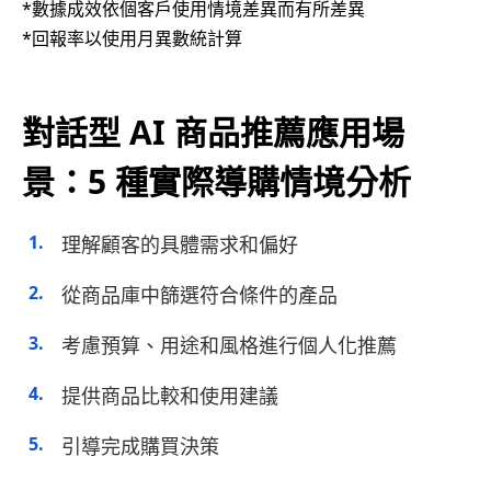
*數據成效依個客戶使用情境差異而有所差異
*回報率以使用月異數統計算
對話型 AI 商品推薦應用場
景：5 種實際導購情境分析
理解顧客的具體需求和偏好
從商品庫中篩選符合條件的產品
考慮預算、用途和風格進行個人化推薦
提供商品比較和使用建議
引導完成購買決策