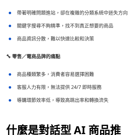
帶著明確問題進站，卻在複雜的分類系統中迷失方向
關鍵字搜尋不夠精準，找不到真正想要的商品
商品資訊分散，難以快速比較和決策
🔧 零售／電商品牌的痛點
商品種類繁多，消費者容易選擇困難
客服人力有限，無法提供 24/7 即時服務
導購環節效率低，導致高跳出率和轉換流失
什麼是對話型 AI 商品推