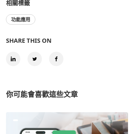
相關標籤
功能應用
SHARE THIS ON
你可能會喜歡這些文章