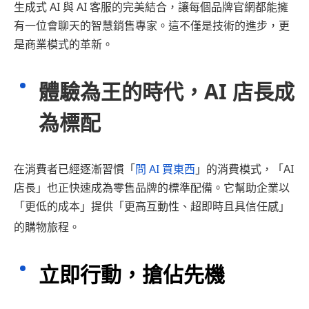
生成式 AI 與 AI 客服的完美結合，讓每個品牌官網都能擁
有一位會聊天的智慧銷售專家。這不僅是技術的進步，更
是商業模式的革新。
體驗為王的時代，AI 店長成
為標配
在消費者已經逐漸習慣「
問 AI 買東西
」的消費模式，「AI
店長」也正快速成為零售品牌的標準配備。它幫助企業以
「更低的成本」提供「更高互動性、超即時且具信任感」
的購物旅程。
立即行動，搶佔先機