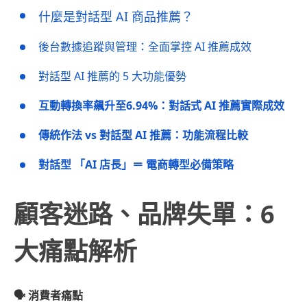
什麼是對話型 AI 商品推薦？
後台數據追蹤與管理：全面掌控 AI 推薦成效
對話型 AI 推薦的 5 大功能優勢
互動轉換率飆升至6.94%：對話式 AI 推薦實際成效
傳統作法 vs 對話型 AI 推薦：功能流程比較
對話型 「AI 店長」＝ 電商轉型必備策略
顧客迷路、品牌失單：6
大痛點解析
🗣️ 消費者痛點