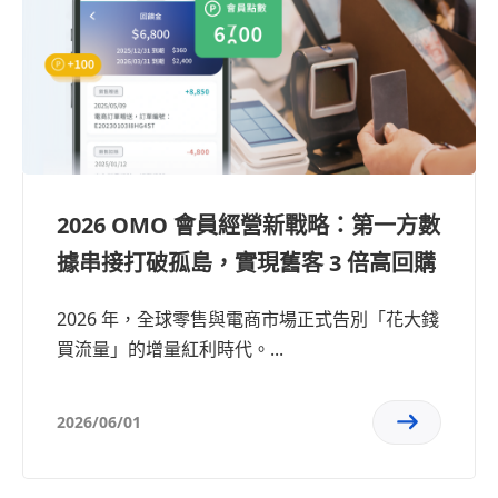
2026 OMO 會員經營新戰略：第一方數
據串接打破孤島，實現舊客 3 倍高回購
2026 年，全球零售與電商市場正式告別「花大錢
買流量」的增量紅利時代。...
2026/06/01