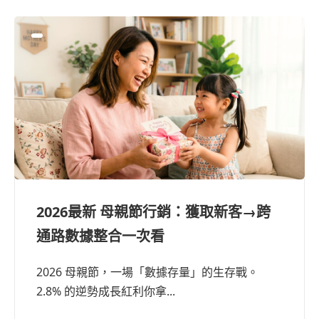
2026最新 母親節行銷：獲取新客→跨
通路數據整合一次看
2026 母親節，一場「數據存量」的生存戰。
2.8% 的逆勢成長紅利你拿...