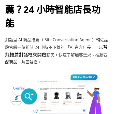
薦？24 小時智能店長功
能
對話型 AI 商品推薦（ Site Conversation Agent ）輔佐品
智
牌官網一位即時 24 小時不下線的 「AI 官方店長」，以
能推薦對話框
來開啟
聊天，快速了解顧客需求、推薦匹
配商品、解答疑慮。