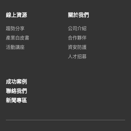
線上資源
關於我們
趨勢分享
公司介紹
產業白皮書
合作夥伴
活動講座
資安防護
人才招募
成功案例
聯絡我們
新聞專區