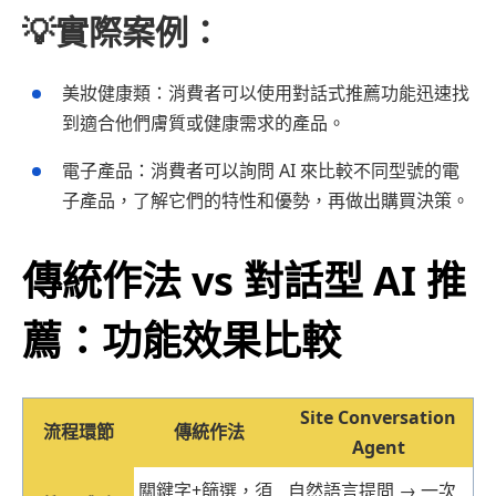
💡實際案例：
美妝健康類：消費者可以使用對話式推薦功能迅速找
到適合他們膚質或健康需求的產品。
電子產品：消費者可以詢問 AI 來比較不同型號的電
子產品，了解它們的特性和優勢，再做出購買決策。
傳統作法 vs 對話型 AI 推
薦：功能效果比較
Site Conversation
流程環節
傳統作法
Agent
關鍵字+篩選，須
自然語言提問 → 一次